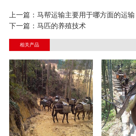
上一篇：
马帮运输主要用于哪方面的运输
下一篇：
马匹的养殖技术
相关产品