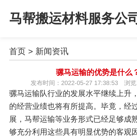
马帮搬运材料服务公
首页
>
新闻资讯
骡马运输的优势是什么
发布时间：2022-05-27 17:38:53 浏
骡马运输队
行业的发展水平继续上升
的经营业绩也将有所提高。毕竟，经
展，马帮运输等业务形式已经足够成
够充分利用这些具有明显优势的客观