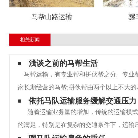
马帮山路运输
骡
相关新闻
浅谈之前的马帮生活
马帮运输，有专业帮和拼伙帮之分。专业
家长期经营的马帮;拼伙帮由两个以上不大的
属短期性质。在这个神秘的群体中，有规矩
依托马队运输服务缓解交通压力
随着运输业务量的增加，传统的运输模式
说"行船走马三分命"，此
的满足，特别是在复杂的交通条件下，运输
从这个角度来看，整合高质量的运输资源，