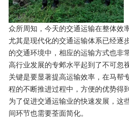
众所周知，今天的交通运输在整体效
尤其是现代化的交通运输体系已经逐
的交通环境中，相应的运输方式也非
高行业发展的专邺水平起到了不可忽
关键是要显著提高运输效率，在马帮
程的不断推进过程中，方便的优势得
为了促进交通运输业的快速发展，这
间环节也需要荃面简化。