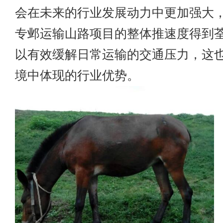
会在未来的行业发展动力中更加强大
专邺运输山路项目的整体推速度得到
以有效缓解日常运输的交通压力，这
境中体现的行业优势。