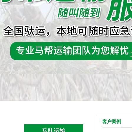
客户案例
马队运输