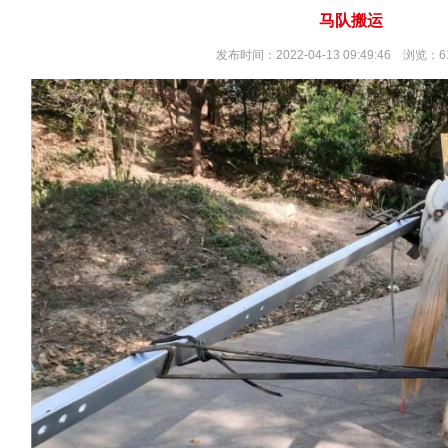
马队搬运
发布时间：2022-04-13 09:49:46 浏览：6