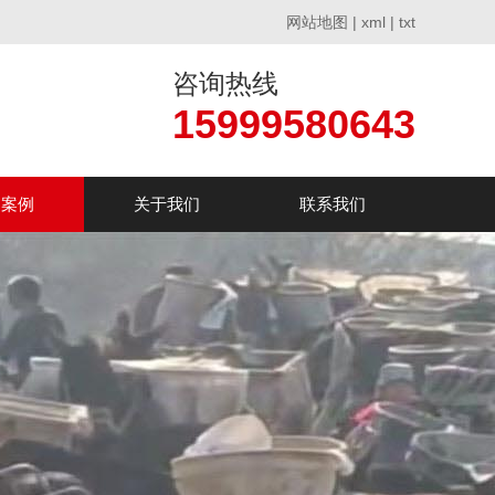
网站地图
|
xml
|
txt
咨询热线
15999580643
户案例
关于我们
联系我们