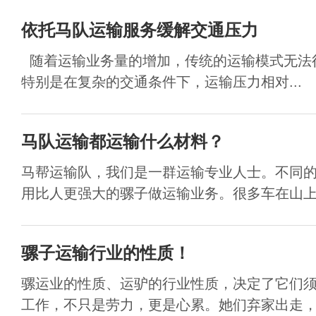
依托马队运输服务缓解交通压力
随着运输业务量的增加，传统的运输模式无法
特别是在复杂的交通条件下，运输压力相对...
马队运输都运输什么材料？
马帮运输队，我们是一群运输专业人士。不同
用比人更强大的骡子做运输业务。很多车在山上运
骡子运输行业的性质！
骡运业的性质、运驴的行业性质，决定了它们
工作，不只是劳力，更是心累。她们弃家出走，年