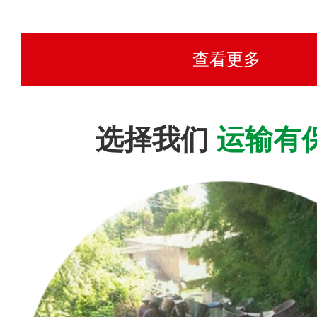
查看更多
选择我们
运输有