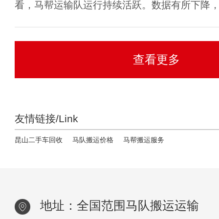
看，马帮运输队运行持续活跃。数据有所下降，但
查看更多
友情链接/Link
昆山二手车回收
马队搬运价格
马帮搬运服务
地址：全国范围马队搬运运输