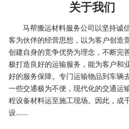
关于我们
马帮搬运材料服务公司以坚持诚信
客为伙伴的经营思想，以为客户创造
创建自身的竞争优势为理念，不断完
极打造良好的运输服务，能为客户和
好的服务保障。专门运输物品到车辆
一些交通极为不便，现代化的交通运
程设备材料运至施工现场。因此，成
设......