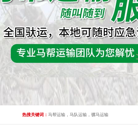
热搜关键词：
马帮运输，马队运输，骡马运输