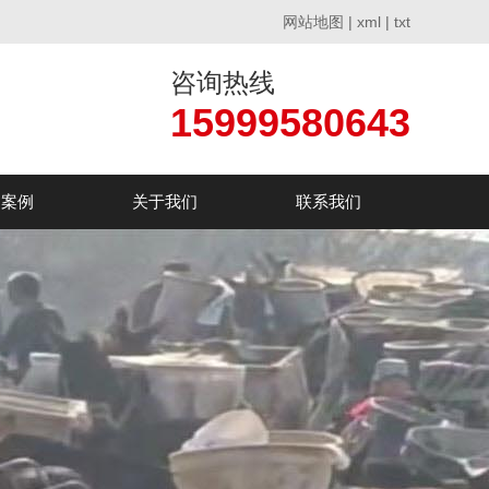
网站地图
|
xml
|
txt
咨询热线
15999580643
户案例
关于我们
联系我们