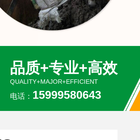
品质+专业+高效
QUALITY+MAJOR+EFFICIENT
15999580643
电话：