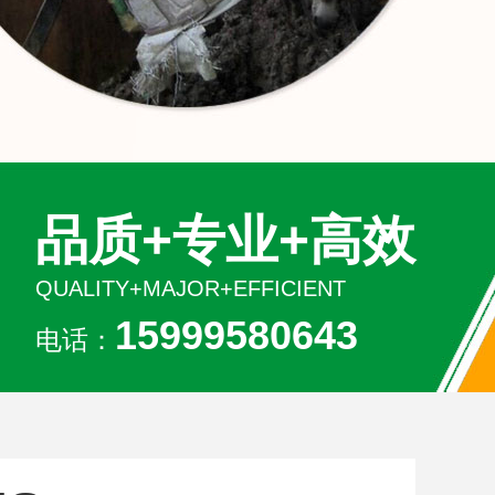
品质+专业+高效
QUALITY+MAJOR+EFFICIENT
15999580643
电话：