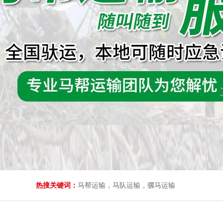
热搜关键词：
马帮运输，马队运输，骡马运输