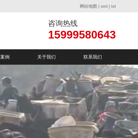
网站地图
|
xml
|
txt
咨询热线
15999580643
户案例
关于我们
联系我们